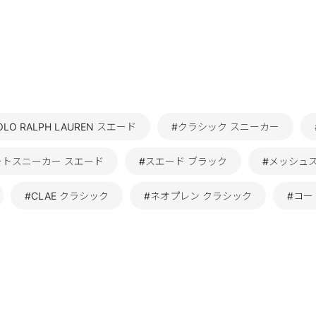
OLO RALPH LAUREN スエード
#クラシック スニーカー
ートスニーカー スエード
#スエード ブラック
#メッシュ
#CLAE クラシック
#ネオプレン クラシック
#コー