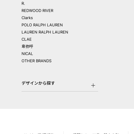
R.
REDWOOD RIVER
Clarks
POLO RALPH LAUREN
LAUREN RALPH LAUREN
CLAE
卑弥呼
NICAL
OTHER BRANDS
デザインから探す