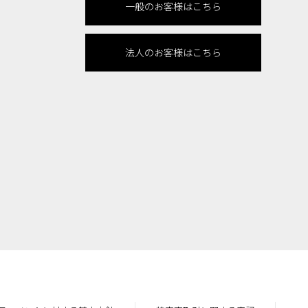
一般のお客様はこちら
法人のお客様はこちら