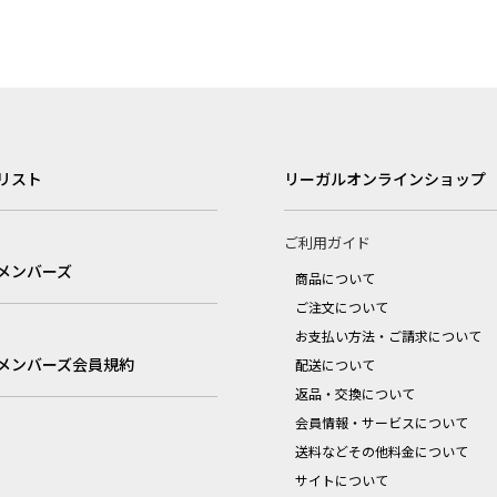
リスト
リーガルオンラインショップ
ご利用ガイド
メンバーズ
商品について
ご注文について
お支払い方法・ご請求について
メンバーズ会員規約
配送について
返品・交換について
会員情報・サービスについて
送料などその他料金について
サイトについて