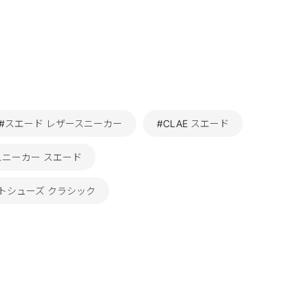
#スエード レザースニーカー
#CLAE スエード
スニーカー スエード
トシューズ クラシック