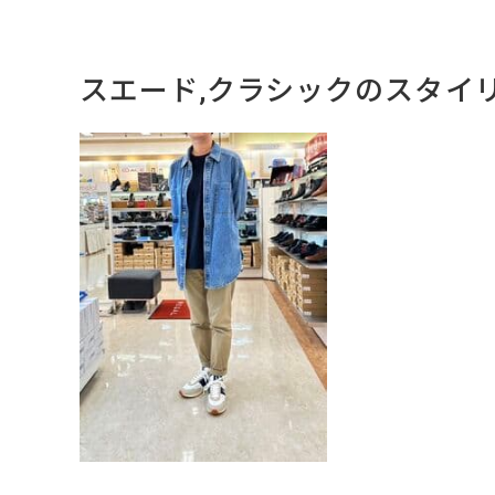
スエード,クラシックのスタイ