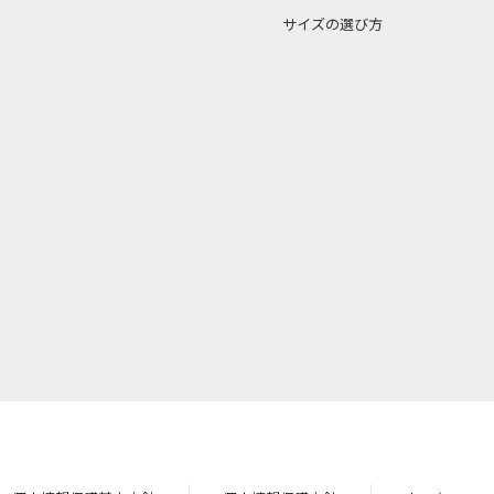
サイズの選び方