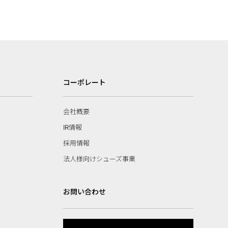
コーポレート
会社概要
IR情報
採用情報
法人様向けシューズ事業
お問い合わせ