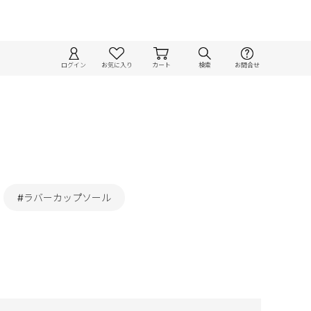
ログイン
お気に入り
カート
検索
お問合せ
#ラバーカップソール