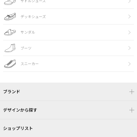
サドルシューズ
デッキシューズ
サンダル
ブーツ
スニーカー
ブランド
デザインから探す
ショップリスト