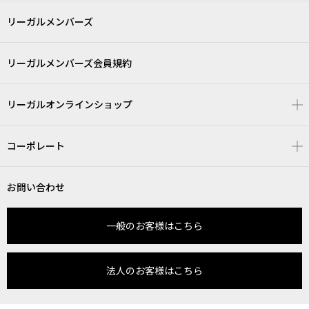
リーガルメンバーズ
リーガルメンバーズ会員規約
リーガルオンラインショップ
コーポレート
お問い合わせ
一般のお客様はこちら
法人のお客様はこちら