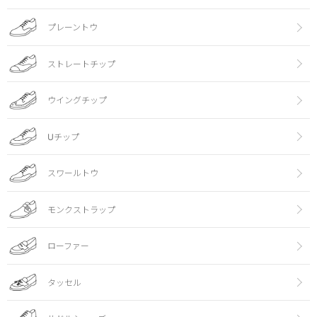
プレーントウ
ストレートチップ
ウイングチップ
Uチップ
スワールトウ
モンクストラップ
ローファー
タッセル