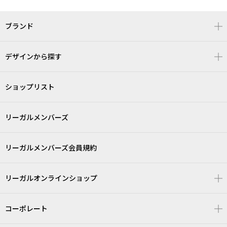
ブランド
デザインから探す
ショップリスト
リーガルメンバーズ
リーガルメンバーズ会員規約
リーガルオンラインショップ
コーポレート