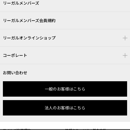
リーガルメンバーズ
リーガルメンバーズ会員規約
リーガルオンラインショップ
コーポレート
お問い合わせ
一般のお客様はこちら
法人のお客様はこちら