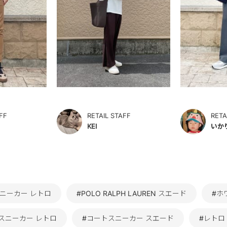
FF
RETAIL STAFF
RETA
KEI
いか
スニーカー レトロ
#POLO RALPH LAUREN スエード
#ホ
スニーカー レトロ
#コートスニーカー スエード
#レトロ