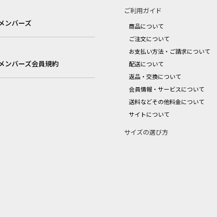
ご利用ガイド
メンバーズ
商品について
ご注文について
お支払い方法・ご請求について
メンバーズ会員規約
配送について
返品・交換について
会員情報・サービスについて
送料などその他料金について
サイトについて
サイズの選び方