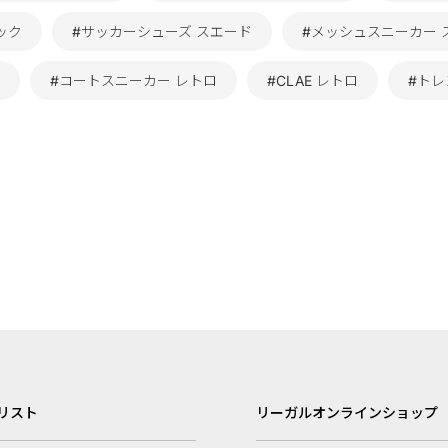
ック
#サッカーシューズ スエード
#メッシュスニーカー 
#コートスニーカー レトロ
#CLAE レトロ
#トレ
リスト
リーガルオンラインショップ