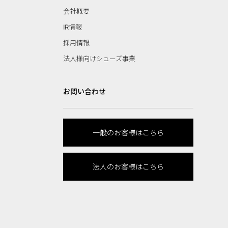
会社概要
IR情報
採用情報
法人様向けシューズ事業
お問い合わせ
一般のお客様はこちら
法人のお客様はこちら