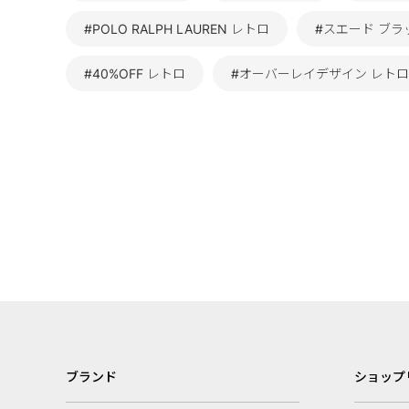
#POLO RALPH LAUREN レトロ
#スエード ブラ
#40%OFF レトロ
#オーバーレイデザイン レトロ
ブランド
ショップ