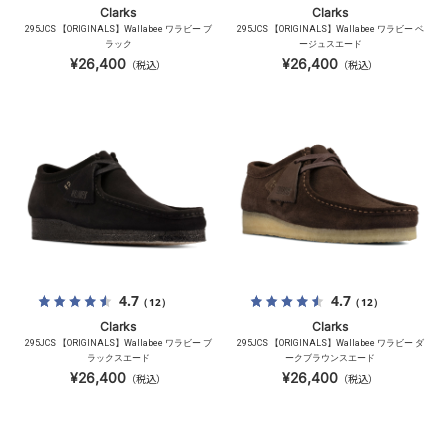
Clarks
Clarks
295JCS 【ORIGINALS】Wallabee ワラビー ブ
295JCS 【ORIGINALS】Wallabee ワラビー ベ
ラック
ージュスエード
¥26,400
¥26,400
（税込）
（税込）
4.7
4.7
（12）
（12）
Clarks
Clarks
295JCS 【ORIGINALS】Wallabee ワラビー ブ
295JCS 【ORIGINALS】Wallabee ワラビー ダ
ラックスエード
ークブラウンスエード
¥26,400
¥26,400
（税込）
（税込）