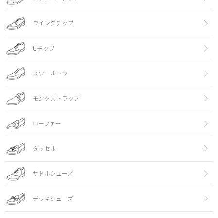
ウイングチップ
Uチップ
スワールトウ
モンクストラップ
ローファー
タッセル
サドルシューズ
デッキシューズ