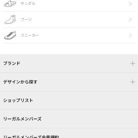
サンダル
ブーツ
スニーカー
ブランド
デザインから探す
ショップリスト
リーガルメンバーズ
リーガルメンバーズ会員規約