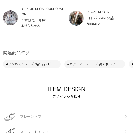
R+ PLUS REGAL CORPORAT
REGAL SHOES
ION
ヨドバシAkiba店
くずはモール店
Amataro
あきらちゃん
関連商品タグ
#ビジネスシューズ 高評価レビュー
#カジュアルシューズ 高評価レビュー
ITEM DESIGN
デザインから探す
プレーントウ
ストレートチップ