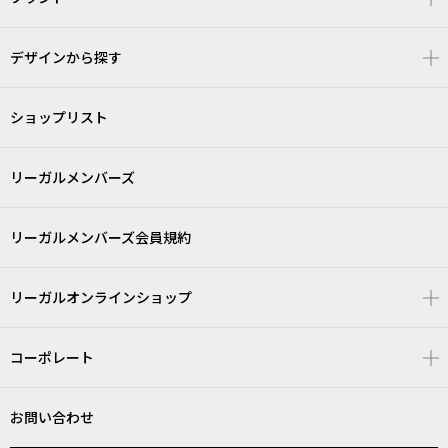
デザインから探す
ショップリスト
リーガルメンバーズ
リーガルメンバーズ会員規約
リーガルオンラインショップ
コーポレート
お問い合わせ