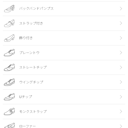
バックバンドパンプス
ストラップ付き
飾り付き
プレーントウ
ストレートチップ
ウイングチップ
Uチップ
モンクストラップ
ローファー