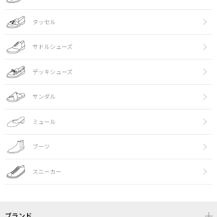
タッセル
サドルシューズ
デッキシューズ
サンダル
ミュール
ブーツ
スニーカー
ブランド