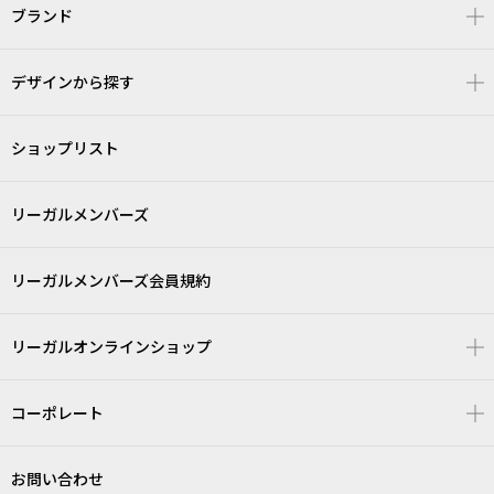
ブランド
デザインから探す
ショップリスト
リーガルメンバーズ
リーガルメンバーズ会員規約
リーガルオンラインショップ
コーポレート
お問い合わせ