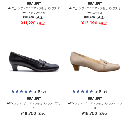
BEAUFIT
BEAUFIT
A22Y_S ソフトスクエアトウモカパンプス ダ
A22Y_S ソフトスクエアトウモカパンプス オ
ークブラウンヘビ柄
ークエナメル
¥18,700
（税込）
¥18,700
（税込）
¥11,220
¥13,090
（税込）
（税込）
5.0
5.0
（9）
（9）
BEAUFIT
BEAUFIT
A22Y ソフトスクエアトウモカパンプス ブラッ
A22Y ソフトスクエアトウモカパンプス ベージ
ク
ュ
¥18,700
¥18,700
（税込）
（税込）