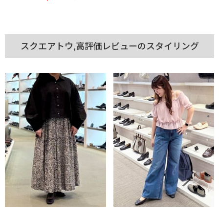
スクエアトウ,高評価レビューのスタイリング