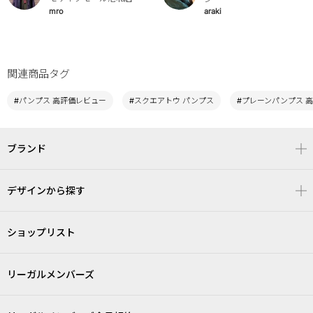
araki
mro
関連商品タグ
#パンプス 高評価レビュー
#スクエアトウ パンプス
#プレーンパンプス 
ブランド
デザインから探す
ショップリスト
リーガルメンバーズ