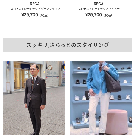
REGAL
REGAL
21VR ストレートチップ ダークブラウン
21VR ストレートチップ ネイビー
¥29,700
¥29,700
（税込）
（税込）
スッキリ,さらっとのスタイリング