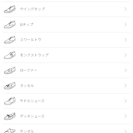
ウイングチップ
Uチップ
スワールトウ
モンクストラップ
ローファー
タッセル
サドルシューズ
デッキシューズ
サンダル