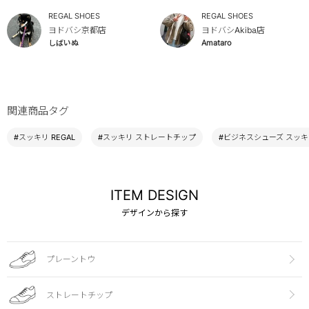
REGAL SHOES
REGAL SHOES
ヨドバシ京都店
ヨドバシAkiba店
しばいぬ
Amataro
関連商品タグ
#スッキリ REGAL
#スッキリ ストレートチップ
#ビジネスシューズ スッキ
ITEM DESIGN
デザインから探す
プレーントウ
ストレートチップ