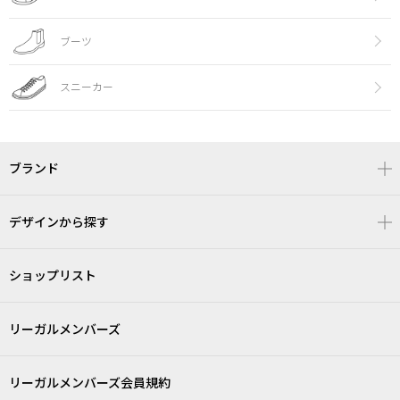
ブーツ
スニーカー
ブランド
デザインから探す
ショップリスト
リーガルメンバーズ
リーガルメンバーズ会員規約