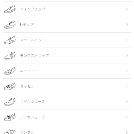
ウイングチップ
Uチップ
スワールトウ
モンクストラップ
ローファー
タッセル
サドルシューズ
デッキシューズ
サンダル