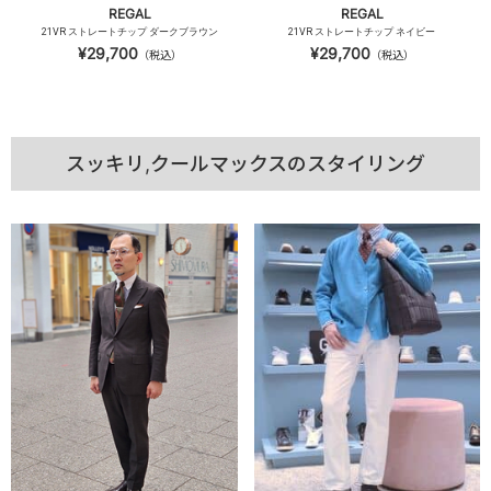
REGAL
REGAL
21VR ストレートチップ ダークブラウン
21VR ストレートチップ ネイビー
¥29,700
¥29,700
（税込）
（税込）
スッキリ,クールマックスのスタイリング