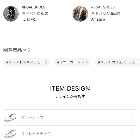
REGAL SHOES
REGAL SHOES
ヨドバシ京都店
ヨドバシAkiba店
しばいぬ
Amataro
関連商品タグ
#メンズ ビジネスシューズ
#スニーカー メンズ
#メンズ カジュアルシュー
ITEM DESIGN
デザインから探す
プレーントウ
ストレートチップ