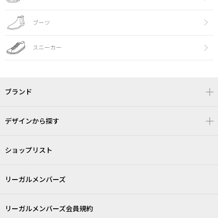
ブーツ
スニーカー
ブランド
デザインから探す
ショップリスト
リーガルメンバーズ
リーガルメンバーズ会員規約