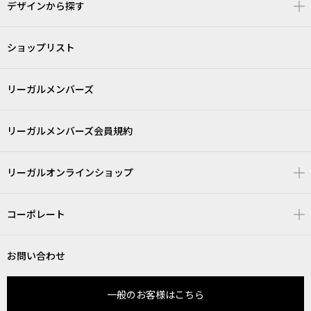
デザインから探す
ショップリスト
リーガルメンバーズ
リーガルメンバーズ会員規約
リーガルオンラインショップ
コーポレート
お問い合わせ
一般のお客様はこちら