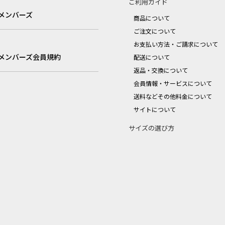
ご利用ガイド
メンバーズ
商品について
ご注文について
お支払い方法・ご請求について
メンバーズ会員規約
配送について
返品・交換について
会員情報・サービスについて
送料などその他料金について
サイトについて
サイズの選び方