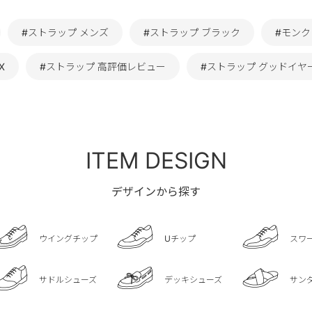
#ストラップ メンズ
#ストラップ ブラック
#モンク
X
#ストラップ 高評価レビュー
#ストラップ グッドイヤ
ITEM DESIGN
デザインから探す
ウイングチップ
Uチップ
スワ
サドルシューズ
デッキシューズ
サン