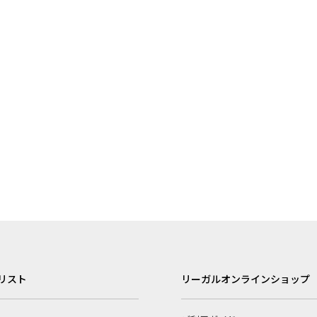
リスト
リーガルオンラインショップ