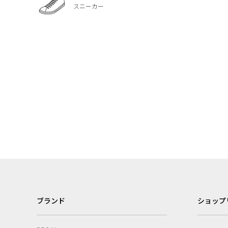
スニーカー
ブランド
ショップ