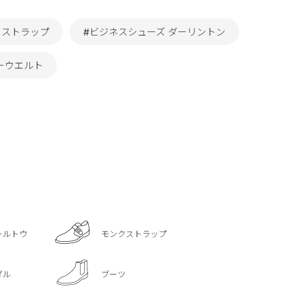
 ストラップ
#ビジネスシューズ ダーリントン
ーウエルト
ールトウ
モンクストラップ
ダル
ブーツ