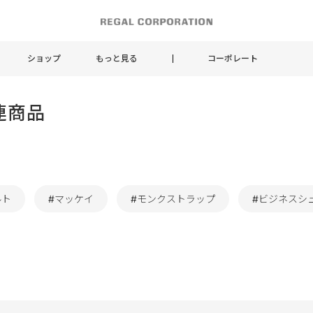
ショップ
もっと見る
コーポレート
連商品
ルト
#マッケイ
#モンクストラップ
#ビジネスシ