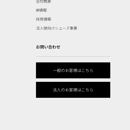
会社概要
IR情報
採用情報
法人様向けシューズ事業
お問い合わせ
一般のお客様はこちら
法人のお客様はこちら