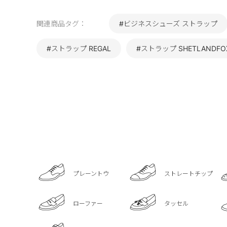
関連商品タグ：
#ビジネスシューズ ストラップ
#ストラップ REGAL
#ストラップ SHETLANDFO
プレーントウ
ストレートチップ
ローファー
タッセル