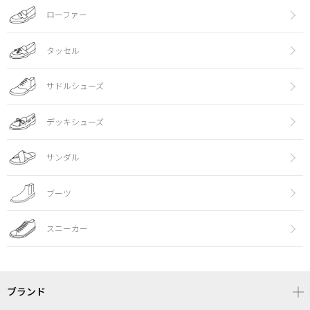
ローファー
タッセル
サドルシューズ
デッキシューズ
サンダル
ブーツ
スニーカー
ブランド