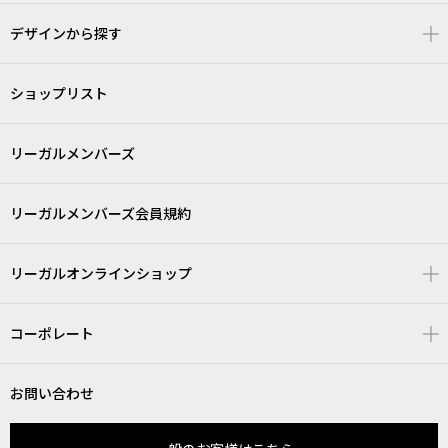
デザインから探す
ショップリスト
リーガルメンバーズ
リーガルメンバーズ会員規約
リーガルオンラインショップ
コーポレート
お問い合わせ