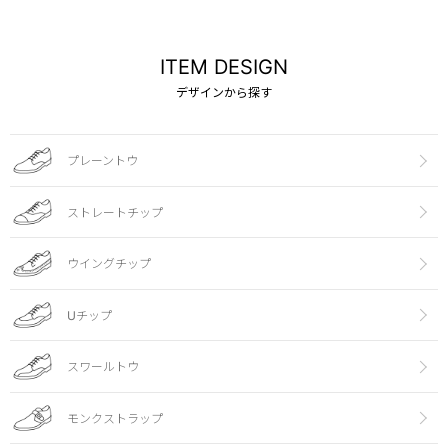
ITEM DESIGN
デザインから探す
プレーントウ
ストレートチップ
ウイングチップ
Uチップ
スワールトウ
モンクストラップ