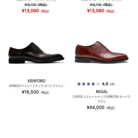
¥18,700
（税込）
¥18,700
（税込）
¥13,090
¥13,090
（税込）
（税込）
KENFORD
4.0
（7）
KP28C25 ストレートチップ ダークブラウン
¥16,500
REGAL
（税込）
218SDJ ストレートチップ GORE-TEX ダークブ
ラウン
¥44,000
（税込）