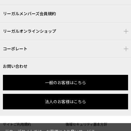
リーガルメンバーズ会員規約
リーガルオンラインショップ
コーポレート
お問い合わせ
一般のお客様はこちら
法人のお客様はこちら
サイトご利用規約
情報セキュリティ基本方針