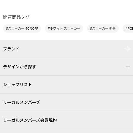
関連商品タグ
#スニーカー 40%OFF
#ホワイト スニーカー
#スニーカー 軽量
#PO
ブランド
デザインから探す
ショップリスト
リーガルメンバーズ
リーガルメンバーズ会員規約