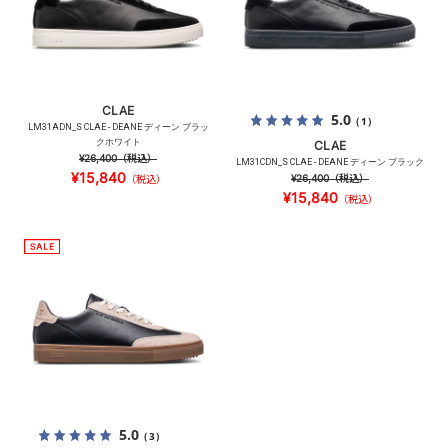
CLAE
5.0
（1）
LM31ADN_S CLAE - DEANE ディーン ブラッ
クホワイト
CLAE
¥26,400
（税込）
LM31CDN_S CLAE - DEANE ディーン ブラック
¥15,840
¥26,400
（税込）
（税込）
¥15,840
（税込）
5.0
（3）