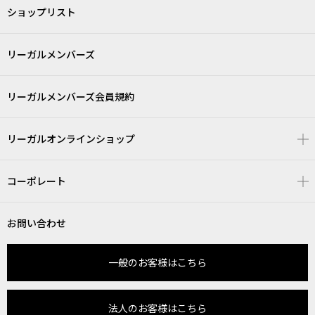
ショップリスト
リーガルメンバーズ
リーガルメンバーズ会員規約
リーガルオンラインショップ
コーポレート
お問い合わせ
一般のお客様はこちら
法人のお客様はこちら