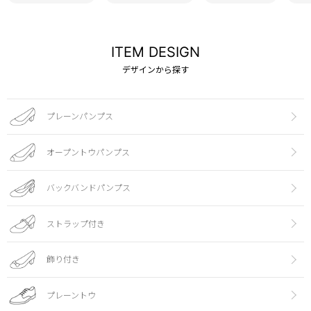
ITEM DESIGN
デザインから探す
プレーンパンプス
オープントウパンプス
バックバンドパンプス
ストラップ付き
飾り付き
プレーントウ