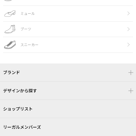
ミュール
ブーツ
スニーカー
ブランド
デザインから探す
ショップリスト
リーガルメンバーズ