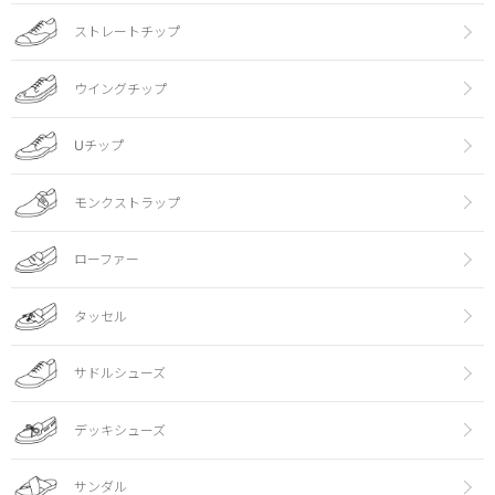
ストレートチップ
ウイングチップ
Uチップ
モンクストラップ
ローファー
タッセル
サドルシューズ
デッキシューズ
サンダル