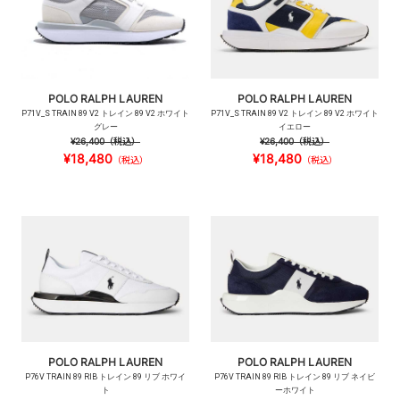
POLO RALPH LAUREN
POLO RALPH LAUREN
P71V_S TRAIN 89 V2 トレイン 89 V2 ホワイト
P71V_S TRAIN 89 V2 トレイン 89 V2 ホワイト
グレー
イエロー
¥26,400
（税込）
¥26,400
（税込）
¥18,480
¥18,480
（税込）
（税込）
POLO RALPH LAUREN
POLO RALPH LAUREN
P76V TRAIN 89 RIB トレイン 89 リブ ホワイ
P76V TRAIN 89 RIB トレイン 89 リブ ネイビ
ト
ーホワイト