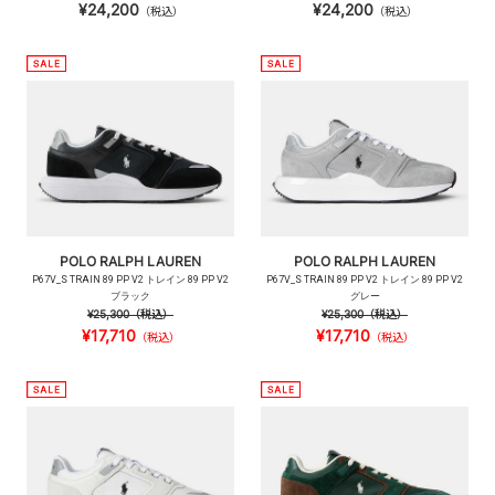
¥24,200
¥24,200
（税込）
（税込）
POLO RALPH LAUREN
POLO RALPH LAUREN
P67V_S TRAIN 89 PP V2 トレイン 89 PP V2
P67V_S TRAIN 89 PP V2 トレイン 89 PP V2
ブラック
グレー
¥25,300
（税込）
¥25,300
（税込）
¥17,710
¥17,710
（税込）
（税込）