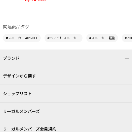
関連商品タグ
#スニーカー 40%OFF
#ホワイト スニーカー
#スニーカー 軽量
#PO
ブランド
デザインから探す
ショップリスト
リーガルメンバーズ
リーガルメンバーズ会員規約