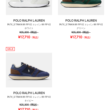
POLO RALPH LAUREN
POLO RALPH LAUREN
P67V_S TRAIN 89 PP V2 トレイン 89 PP V2
P67V_S TRAIN 89 PP V2 トレイン 89 PP V2
ホワイト
グリーン
¥25,300
（税込）
¥25,300
（税込）
¥17,710
¥17,710
（税込）
（税込）
POLO RALPH LAUREN
P67V_S TRAIN 89 PP V2 トレイン 89 PP V2
ネイビー
¥25,300
（税込）
¥17,710
（税込）