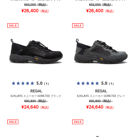
¥33,000
（税込）
¥33,000
（税込）
¥26,400
¥26,400
（税込）
（税込）
5.0
5.0
（1）
（1）
REGAL
REGAL
62KLAFG スニーカー GORE-TEX ブラック
62KLAFG スニーカー GORE-TEX グレー
¥30,800
（税込）
¥30,800
（税込）
¥24,640
¥24,640
（税込）
（税込）