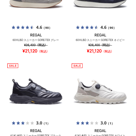
4.6
4.6
（90）
（90）
REGAL
REGAL
60HLBD スニーカー GORE-TEX グレー
60HLBD スニーカー GORE-TEX ネイビー
¥26,400
（税込）
¥26,400
（税込）
¥21,120
¥21,120
（税込）
（税込）
3.0
3.0
（1）
（1）
REGAL
REGAL
61KLAFG スニーカー GORE-TEX ブラック
61KLAFG スニーカー GORE-TEX ホワイト