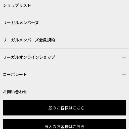
ショップリスト
リーガルメンバーズ
リーガルメンバーズ会員規約
リーガルオンラインショップ
コーポレート
お問い合わせ
一般のお客様はこちら
法人のお客様はこちら