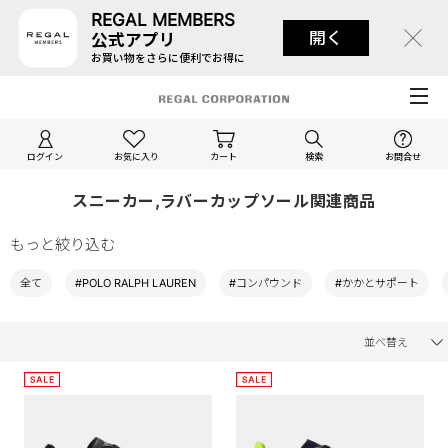
REGAL MEMBERS
開く
公式アプリ
お買い物をさらに便利でお得に
ログイン
お気に入り
カート
検索
お問合せ
スニーカー,ラバーカップソール関連商品
もっと絞り込む
全て
#POLO RALPH LAUREN
#コンパウンド
#かかとサポート
並べ替え