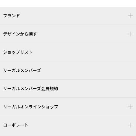
ブランド
デザインから探す
ショップリスト
リーガルメンバーズ
リーガルメンバーズ会員規約
リーガルオンラインショップ
コーポレート