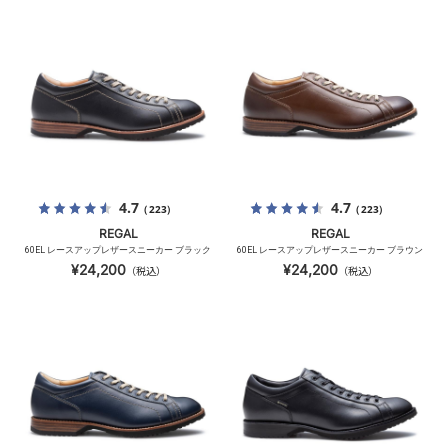
4.7
4.7
（223）
（223）
REGAL
REGAL
60EL レースアップレザースニーカー ブラック
60EL レースアップレザースニーカー ブラウン
¥24,200
¥24,200
（税込）
（税込）