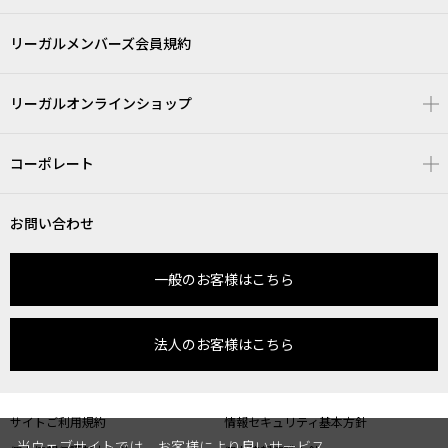
リーガルメンバーズ会員規約
リーガルオンラインショップ
コーポレート
お問い合わせ
一般のお客様はこちら
法人のお客様はこちら
サイトご利用規約
情報セキュリティ基本方針
当ウェブサイトでは、お客様により良いサービス