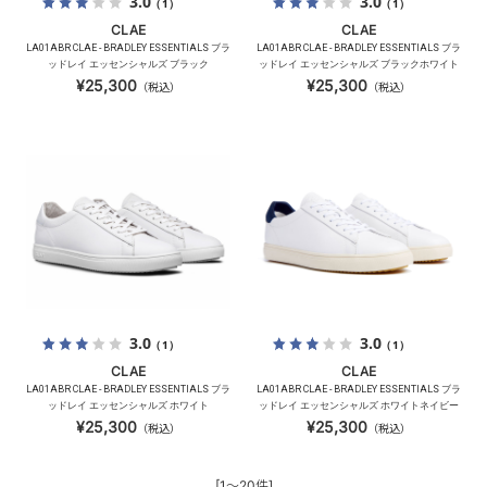
3.0
3.0
（1）
（1）
CLAE
CLAE
LA01ABR CLAE - BRADLEY ESSENTIALS ブラ
LA01ABR CLAE - BRADLEY ESSENTIALS ブラ
ッドレイ エッセンシャルズ ブラック
ッドレイ エッセンシャルズ ブラックホワイト
¥25,300
¥25,300
（税込）
（税込）
3.0
3.0
（1）
（1）
CLAE
CLAE
LA01ABR CLAE - BRADLEY ESSENTIALS ブラ
LA01ABR CLAE - BRADLEY ESSENTIALS ブラ
ッドレイ エッセンシャルズ ホワイト
ッドレイ エッセンシャルズ ホワイトネイビー
¥25,300
¥25,300
（税込）
（税込）
[1～20件]