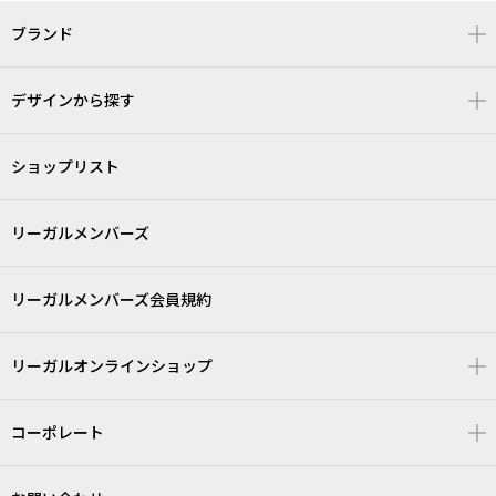
ブランド
デザインから探す
ショップリスト
リーガルメンバーズ
リーガルメンバーズ会員規約
リーガルオンラインショップ
コーポレート