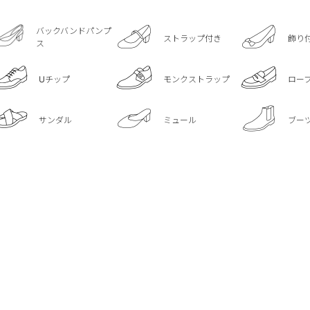
バックバンドパンプ
ストラップ付き
飾り
ス
Uチップ
モンクストラップ
ロー
サンダル
ミュール
ブー