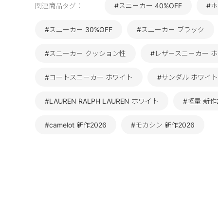
関連商品タグ：
#スニーカー 40%OFF
#
#スニーカー 30%OFF
#スニーカー ブラック
#スニーカー クッション性
#レザースニーカー 
#コートスニーカー ホワイト
#サンダル ホワイト
#LAUREN RALPH LAUREN ホワイト
#軽量 新作
#camelot 新作2026
#モカシン 新作2026