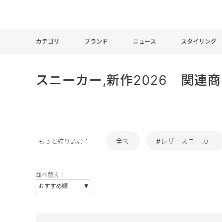
カテゴリ
ブランド
ニュース
スタイリング
スニーカー,新作2026 関連
全て
#レザースニーカー
もっと絞り込む：
並べ替え：