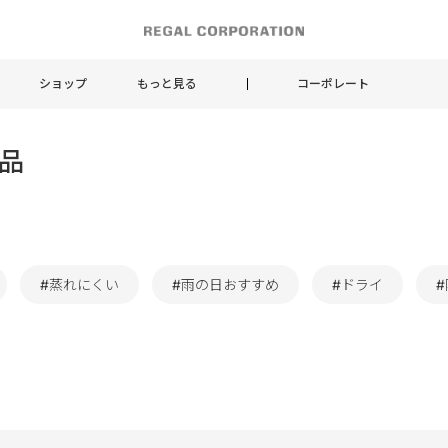
ショップ
もっと見る
コーポレート
商品
#蒸れにくい
#雨の日おすすめ
#ドライ