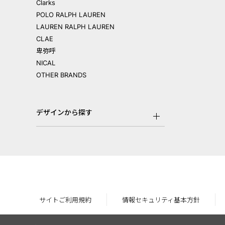
Clarks
POLO RALPH LAUREN
LAUREN RALPH LAUREN
CLAE
卑弥呼
NICAL
OTHER BRANDS
デザインから探す
サイトご利用規約
情報セキュリティ基本方針