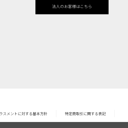
法人のお客様はこちら
ラスメントに対する基本方針
特定商取引に関する表記