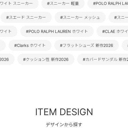
ホワイト スニーカー
#スニーカー 軽量
#POLO RALPH 
#スエード スニーカー
#スニーカー メッシュ
#スニ
ホワイト
#POLO RALPH LAUREN ホワイト
#CLAE ホワ
#Clarks ホワイト
#フラットシューズ 新作2026
2026
#クッション性 新作2026
#カバードサンダル 新作2
ITEM DESIGN
デザインから探す