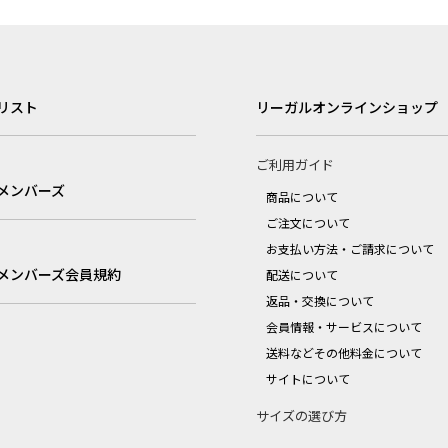
リスト
リーガルオンラインショップ
ご利用ガイド
メンバーズ
商品について
ご注文について
お支払い方法・ご請求について
メンバーズ会員規約
配送について
返品・交換について
会員情報・サービスについて
送料などその他料金について
サイトについて
サイズの選び方