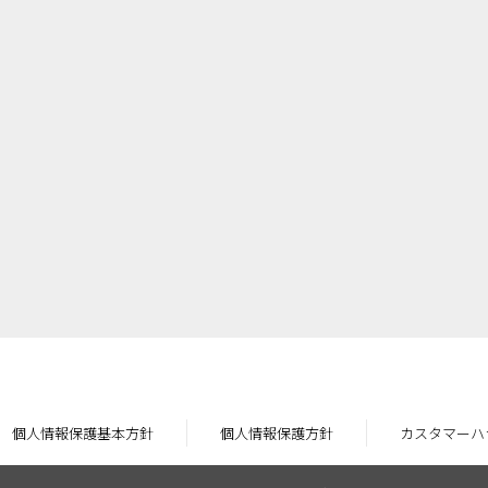
個人情報保護基本方針
個人情報保護方針
カスタマーハ