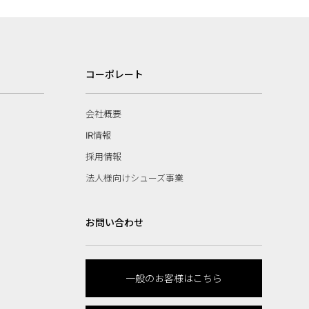
コーポレート
会社概要
IR情報
採用情報
法人様向けシューズ事業
お問い合わせ
一般のお客様はこちら