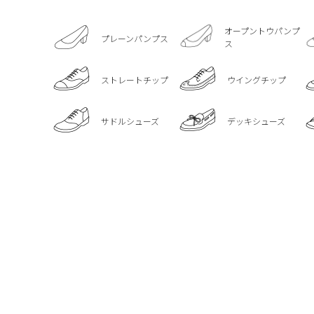
オープントウパンプ
プレーンパンプス
ス
ストレートチップ
ウイングチップ
サドルシューズ
デッキシューズ