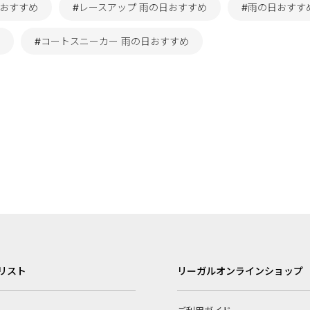
日おすすめ
#レースアップ 雨の日おすすめ
#雨の日おすす
#コートスニーカー 雨の日おすすめ
リスト
リーガルオンラインショップ