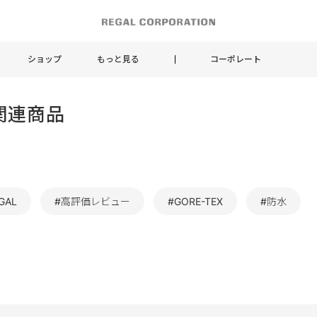
ショップ
もっと見る
コーポレート
関連商品
GAL
#高評価レビュー
#GORE-TEX
#防水