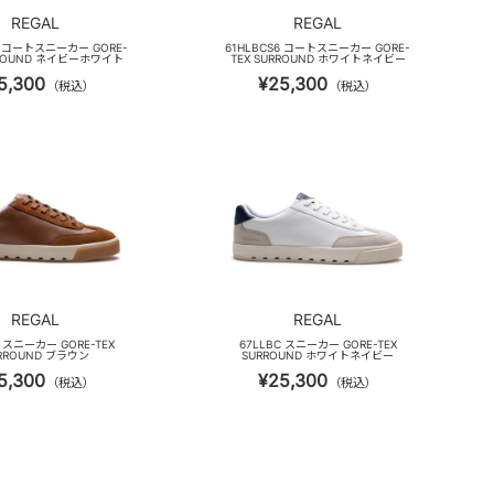
REGAL
REGAL
6 コートスニーカー GORE-
61HLBCS6 コートスニーカー GORE-
RROUND ネイビーホワイト
TEX SURROUND ホワイトネイビー
5,300
¥25,300
（税込）
（税込）
REGAL
REGAL
C スニーカー GORE-TEX
67LLBC スニーカー GORE-TEX
RROUND ブラウン
SURROUND ホワイトネイビー
5,300
¥25,300
（税込）
（税込）