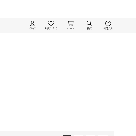
ログイン
お気に入り
カート
検索
お問合せ