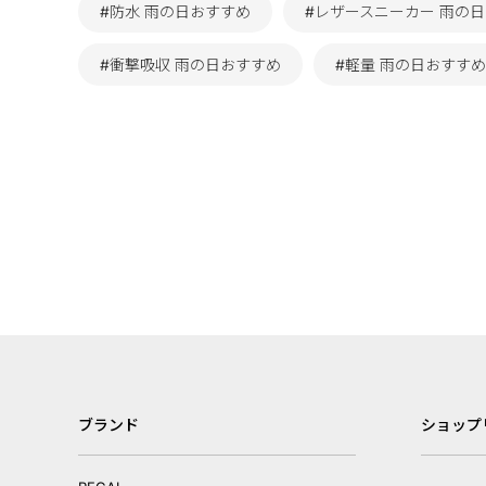
#防水 雨の日おすすめ
#レザースニーカー 雨の
#衝撃吸収 雨の日おすすめ
#軽量 雨の日おすすめ
ブランド
ショップ