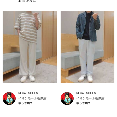
あきらちゃん
REGAL SHOES
REGAL SHOES
イオンモール橿原店
イオンモール橿原店
ゆうや坊や
ゆうや坊や