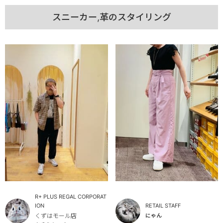
スニーカー,革のスタイリング
R+ PLUS REGAL CORPORAT
ION
RETAIL STAFF
くずはモール店
にゃん