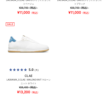
LA35ADA_S CLAE - DAVIS デイヴィス ホワイ
LA35ADA_S CLAE - DAVIS デイヴィス ホワイ
トベージュ
トブラック
¥29,700
（税込）
¥29,700
（税込）
¥11,000
¥11,000
（税込）
（税込）
5.0
（1）
CLAE
LA38AMK_S CLAE - MALONE KNIT マローン
ニット ホワイト
¥26,400
（税込）
¥13,200
（税込）