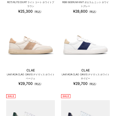
RE75 RLITE COURT ライト コート ホワイトブ
RE80 BOERUM KNIT ボエラム ニット ホワイ
ラウン
トグレー
¥25,300
¥28,600
（税込）
（税込）
CLAE
CLAE
LA41ADA CLAE - DAVIS デイヴィス ホワイト
LA41ADA CLAE - DAVIS デイヴィス ホワイト
ベージュ
ネイビー
¥29,700
¥29,700
（税込）
（税込）