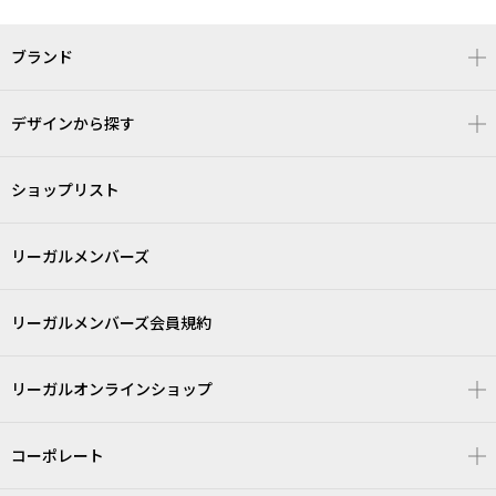
ブランド
デザインから探す
ショップリスト
リーガルメンバーズ
リーガルメンバーズ会員規約
リーガルオンラインショップ
コーポレート