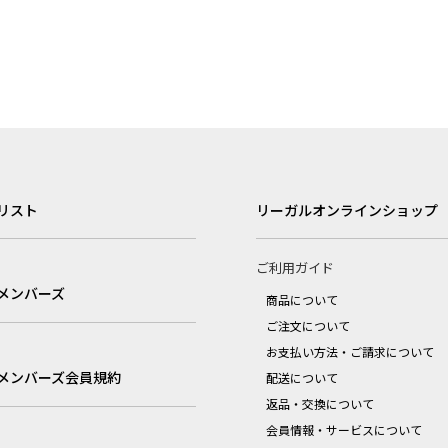
リスト
リーガルオンラインショップ
ご利用ガイド
メンバーズ
商品について
ご注文について
お支払い方法・ご請求について
メンバーズ会員規約
配送について
返品・交換について
会員情報・サービスについて