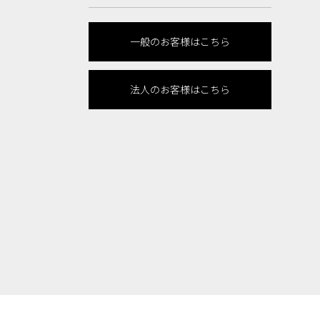
一般のお客様はこちら
法人のお客様はこちら