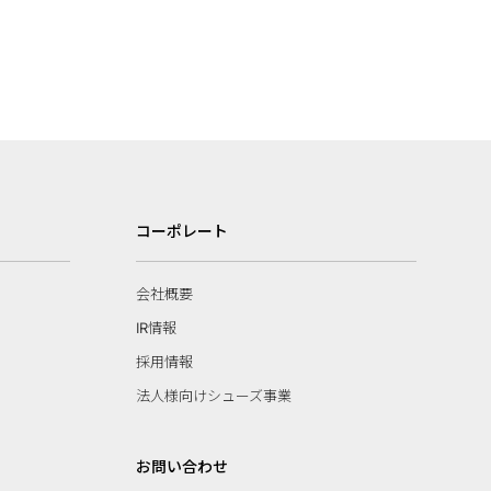
コーポレート
会社概要
IR情報
採用情報
法人様向けシューズ事業
お問い合わせ