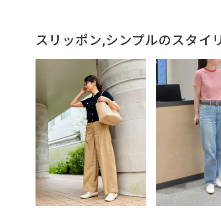
スリッポン,シンプルのスタイ