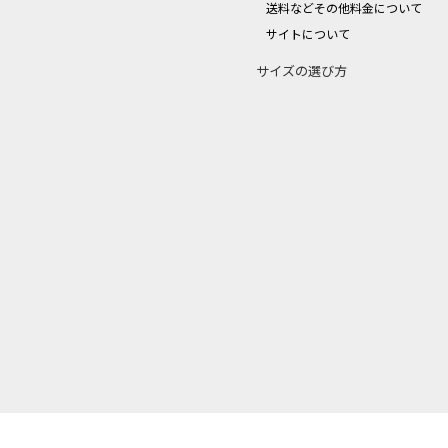
送料などその他料金について
サイトについて
サイズの選び方