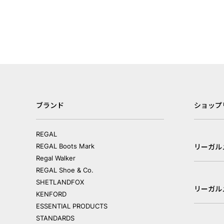
ブランド
ショップ
REGAL
REGAL Boots Mark
リーガル
Regal Walker
REGAL Shoe & Co.
SHETLANDFOX
リーガル
KENFORD
ESSENTIAL PRODUCTS
STANDARDS