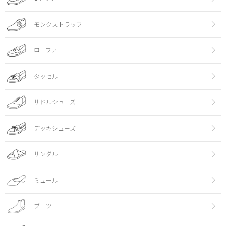
モンクストラップ
ローファー
タッセル
サドルシューズ
デッキシューズ
サンダル
ミュール
ブーツ