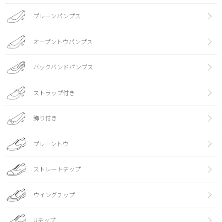
プレーンパンプス
オープントウパンプス
バックバンドパンプス
ストラップ付き
飾り付き
プレーントウ
ストレートチップ
ウイングチップ
Uチップ