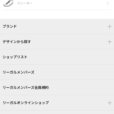
スニーカー
ブランド
デザインから探す
ショップリスト
リーガルメンバーズ
リーガルメンバーズ会員規約
リーガルオンラインショップ