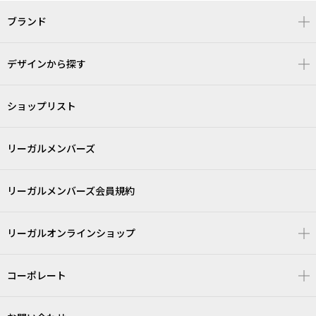
ブランド
デザインから探す
ショップリスト
リーガルメンバーズ
リーガルメンバーズ会員規約
リーガルオンラインショップ
コーポレート