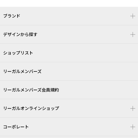
ブランド
デザインから探す
ショップリスト
リーガルメンバーズ
リーガルメンバーズ会員規約
リーガルオンラインショップ
コーポレート