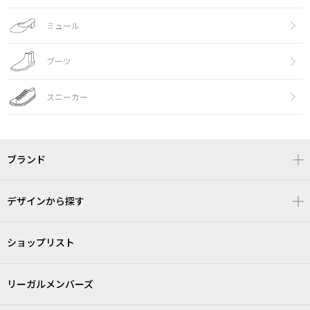
ミュール
ブーツ
スニーカー
ブランド
デザインから探す
ショップリスト
リーガルメンバーズ