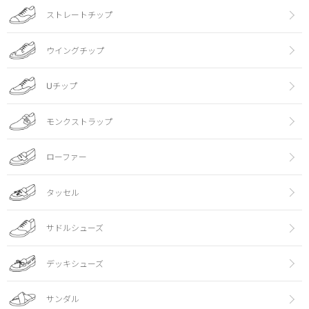
ストレートチップ
ウイングチップ
Uチップ
モンクストラップ
ローファー
タッセル
サドルシューズ
デッキシューズ
サンダル