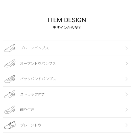
ITEM DESIGN
デザインから探す
プレーンパンプス
オープントウパンプス
バックバンドパンプス
ストラップ付き
飾り付き
プレーントウ