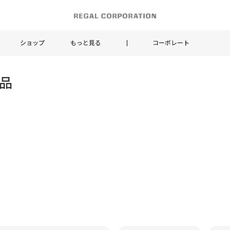
ショップ
もっと見る
コーポレート
商品