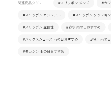
関連商品タグ：
#スリッポン メンズ
#カ
#スリッポン カジュアル
#スリッポン クッショ
#スリッポン 屈曲性
#防水 雨の日おすすめ
#バックスシューズ 雨の日おすすめ
#撥水 雨の
#モカシン 雨の日おすすめ