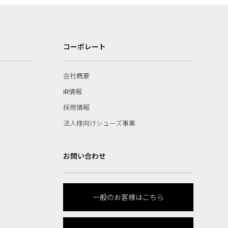
コーポレート
会社概要
IR情報
採用情報
法人様向けシューズ事業
お問い合わせ
一般のお客様はこちら