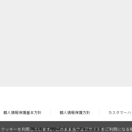
個人情報保護基本方針
個人情報保護方針
カスタマーハ
クッキーを利用しています。 このまま当ウェブサイトをご利用になる
©REGAL CORPORATION All Rights Reserved.