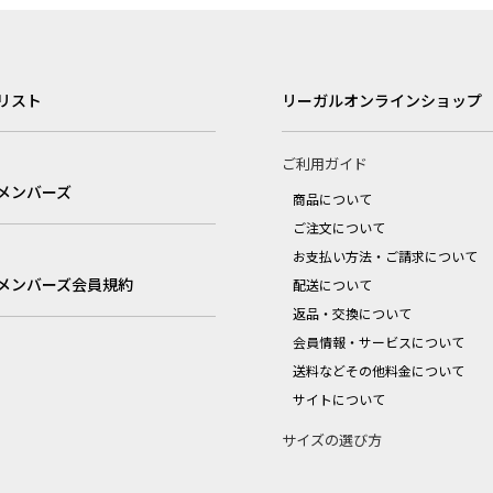
リスト
リーガルオンラインショップ
ご利用ガイド
メンバーズ
商品について
ご注文について
お支払い方法・ご請求について
メンバーズ会員規約
配送について
返品・交換について
会員情報・サービスについて
送料などその他料金について
サイトについて
サイズの選び方