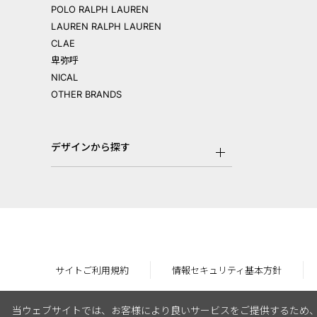
POLO RALPH LAUREN
LAUREN RALPH LAUREN
CLAE
卑弥呼
NICAL
OTHER BRANDS
デザインから探す
サイトご利用規約
情報セキュリティ基本方針
当ウェブサイトでは、お客様により良いサービスをご提供するため、