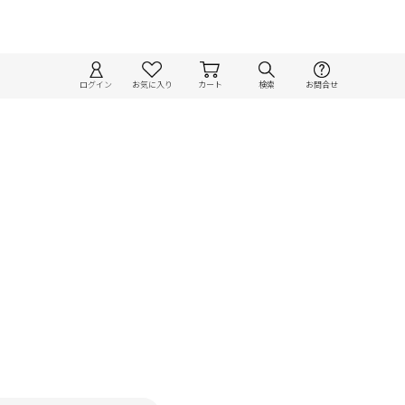
ログイン
お気に入り
カート
検索
お問合せ