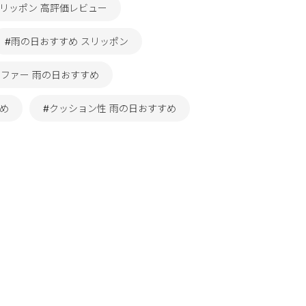
スリッポン 高評価レビュー
#雨の日おすすめ スリッポン
ーファー 雨の日おすすめ
すめ
#クッション性 雨の日おすすめ