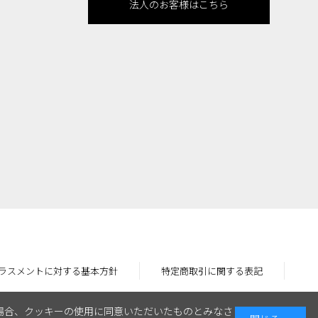
法人のお客様はこちら
ラスメントに対する基本方針
特定商取引に関する表記
場合、クッキーの使用に同意いただいたものとみなさ