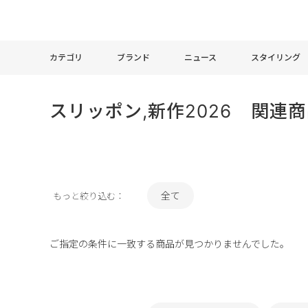
カテゴリ
ブランド
ニュース
スタイリング
スリッポン,新作2026 関連
全て
もっと絞り込む：
ご指定の条件に一致する商品が見つかりませんでした。