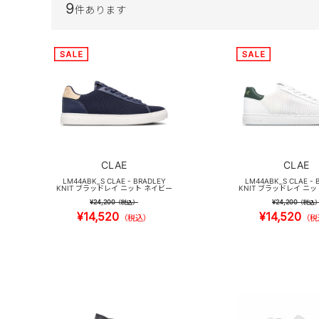
9
件あります
CLAE
CLAE
LM44ABK_S CLAE - BRADLEY
LM44ABK_S CLAE - 
KNIT ブラッドレイ ニット ネイビー
KNIT ブラッドレイ ニ
¥24,200
¥24,200
（税込）
（税込
¥14,520
¥14,520
（税込）
（税