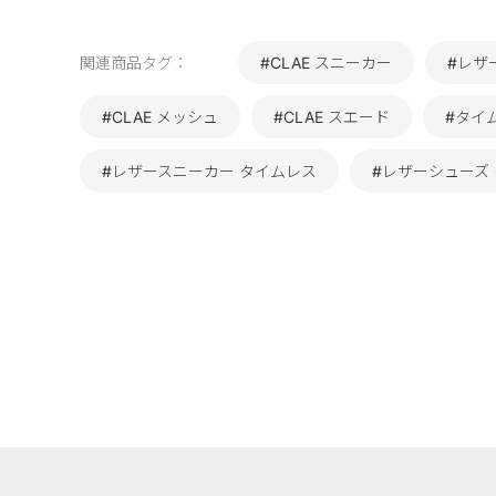
関連商品タグ：
#CLAE スニーカー
#レザ
#CLAE メッシュ
#CLAE スエード
#タイ
#レザースニーカー タイムレス
#レザーシューズ