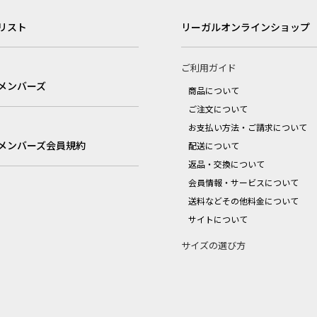
リスト
リーガルオンラインショップ
ご利用ガイド
メンバーズ
商品について
ご注文について
お支払い方法・ご請求について
メンバーズ会員規約
配送について
返品・交換について
会員情報・サービスについて
送料などその他料金について
サイトについて
サイズの選び方