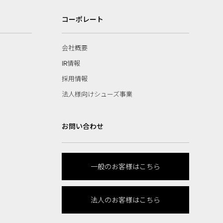
コーポレート
会社概要
IR情報
採用情報
法人様向けシューズ事業
お問い合わせ
一般のお客様はこちら
法人のお客様はこちら