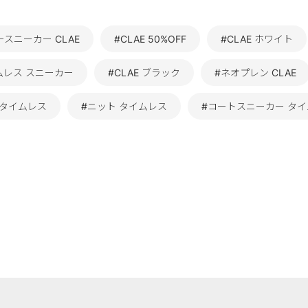
ースニーカー CLAE
#CLAE 50%OFF
#CLAE ホワイト
ムレス スニーカー
#CLAE ブラック
#ネオプレン CLAE
 タイムレス
#ニット タイムレス
#コートスニーカー タ