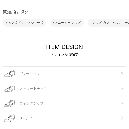
関連商品タグ
#メンズ ビジネスシューズ
#スニーカー メンズ
#メンズ カジュアルシュー
ITEM DESIGN
デザインから探す
プレーントウ
ストレートチップ
ウイングチップ
Uチップ