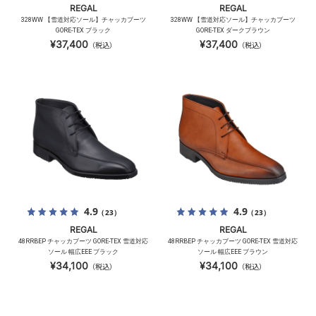
REGAL
REGAL
328WW 【雪道対応ソール】チャッカブーツ
328WW 【雪道対応ソール】チャッカブーツ
GORE-TEX ブラック
GORE-TEX ダークブラウン
¥37,400
¥37,400
（税込）
（税込）
4.9
4.9
（23）
（23）
REGAL
REGAL
48RRBEP チャッカブーツ GORE-TEX 雪道対応
48RRBEP チャッカブーツ GORE-TEX 雪道対応
ソール 幅広EEE ブラック
ソール 幅広EEE ブラウン
¥34,100
¥34,100
（税込）
（税込）