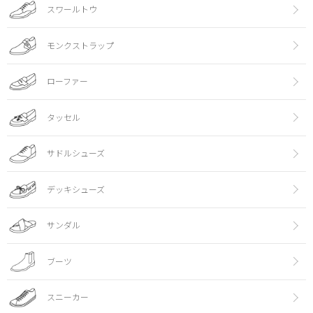
スワールトウ
モンクストラップ
ローファー
タッセル
サドルシューズ
デッキシューズ
サンダル
ブーツ
スニーカー