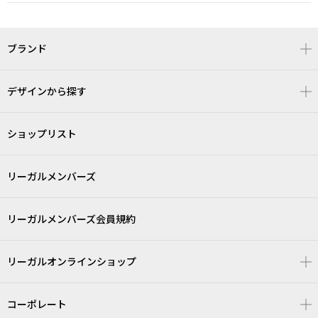
ブランド
デザインから探す
ショップリスト
リーガルメンバーズ
リーガルメンバーズ会員規約
リーガルオンラインショップ
コーポレート