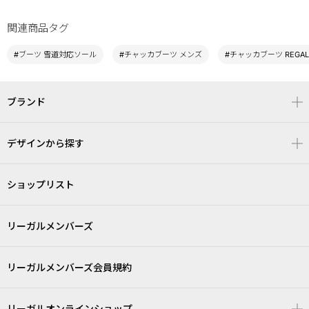
関連商品タグ
#ブーツ 雪道対応ソール
#チャッカブーツ メンズ
#チャッカブーツ REGAL
ブランド
デザインから探す
ショップリスト
リーガルメンバーズ
リーガルメンバーズ会員規約
リーガルオンラインショップ