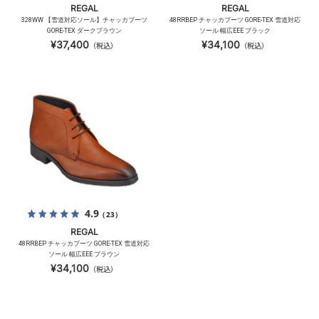
REGAL
REGAL
328WW 【雪道対応ソール】チャッカブーツ
48RRBEP チャッカブーツ GORE-TEX 雪道対応
GORE-TEX ダークブラウン
ソール 幅広EEE ブラック
¥37,400
¥34,100
（税込）
（税込）
4.9
（23）
REGAL
48RRBEP チャッカブーツ GORE-TEX 雪道対応
ソール 幅広EEE ブラウン
¥34,100
（税込）