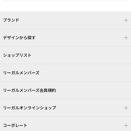
ブランド
デザインから探す
ショップリスト
リーガルメンバーズ
リーガルメンバーズ会員規約
リーガルオンラインショップ
コーポレート