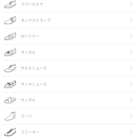
スワールトウ
モンクストラップ
ローファー
タッセル
サドルシューズ
デッキシューズ
サンダル
ブーツ
スニーカー