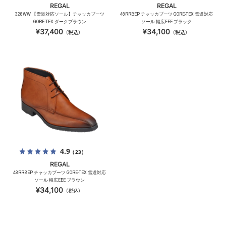
REGAL
REGAL
328WW 【雪道対応ソール】チャッカブーツ
48RRBEP チャッカブーツ GORE-TEX 雪道対応
GORE-TEX ダークブラウン
ソール 幅広EEE ブラック
¥37,400
¥34,100
（税込）
（税込）
4.9
（23）
REGAL
48RRBEP チャッカブーツ GORE-TEX 雪道対応
ソール 幅広EEE ブラウン
¥34,100
（税込）