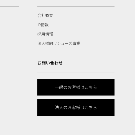
会社概要
IR情報
採用情報
法人様向けシューズ事業
お問い合わせ
一般のお客様はこちら
法人のお客様はこちら