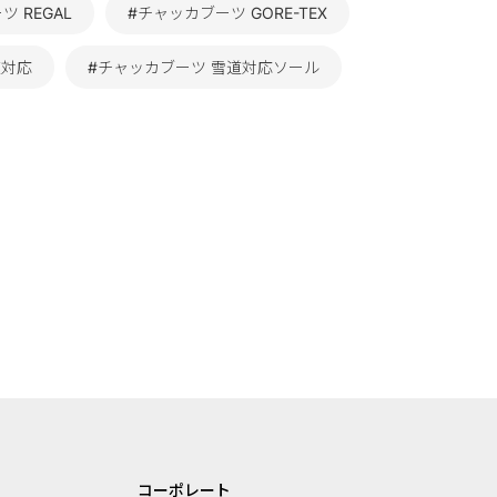
 REGAL
#チャッカブーツ GORE-TEX
道対応
#チャッカブーツ 雪道対応ソール
コーポレート