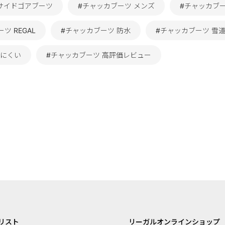
L サイドゴアブーツ
#チャッカブーツ メンズ
#チャッカブーツ
ツ REGAL
#チャッカブーツ 防水
#チャッカブーツ 雪
れにくい
#チャッカブーツ 高評価レビュー
リスト
リーガルオンラインショップ