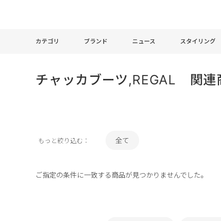
カテゴリ
ブランド
ニュース
スタイリング
チャッカブーツ,REGAL 関連
全て
もっと絞り込む：
ご指定の条件に一致する商品が見つかりませんでした。