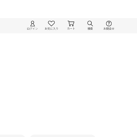
ログイン
お気に入り
カート
検索
お問合せ