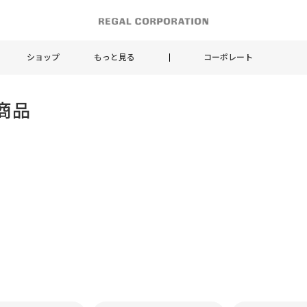
ショップ
もっと見る
コーポレート
商品