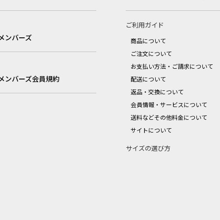
ご利用ガイド
メンバーズ
商品について
ご注文について
お支払い方法・ご請求について
メンバーズ会員規約
配送について
返品・交換について
会員情報・サービスについて
送料などその他料金について
サイトについて
サイズの選び方