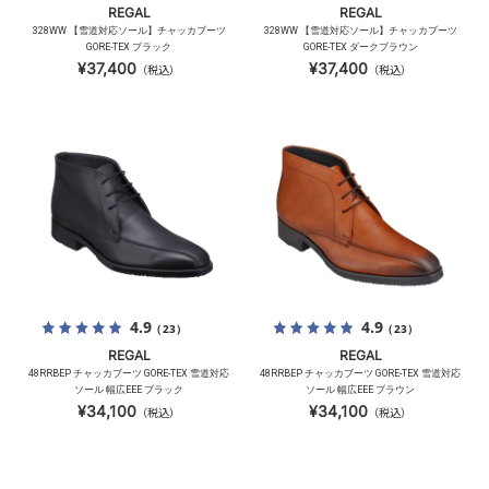
REGAL
REGAL
328WW 【雪道対応ソール】チャッカブーツ
328WW 【雪道対応ソール】チャッカブーツ
GORE-TEX ブラック
GORE-TEX ダークブラウン
¥37,400
¥37,400
（税込）
（税込）
4.9
4.9
（23）
（23）
REGAL
REGAL
48RRBEP チャッカブーツ GORE-TEX 雪道対応
48RRBEP チャッカブーツ GORE-TEX 雪道対応
ソール 幅広EEE ブラック
ソール 幅広EEE ブラウン
¥34,100
¥34,100
（税込）
（税込）