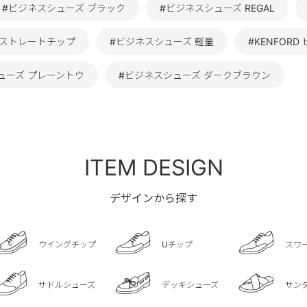
#ビジネスシューズ ブラック
#ビジネスシューズ REGAL
 ストレートチップ
#ビジネスシューズ 軽量
#KENFOR
ューズ プレーントウ
#ビジネスシューズ ダークブラウン
ITEM DESIGN
デザインから探す
ウイングチップ
Uチップ
スワ
サドルシューズ
デッキシューズ
サン