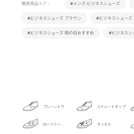
関連商品タグ：
#メンズ ビジネスシューズ
#ビジネスシューズ ブラウン
#ビジネスシューズ
#ビジネスシューズ 雨の日おすすめ
#ビジネスシ
プレーントウ
ストレートチップ
ローファー
タッセル