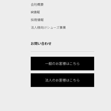
会社概要
IR情報
採用情報
法人様向けシューズ事業
お問い合わせ
一般のお客様はこちら
法人のお客様はこちら