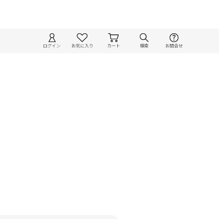
ログイン
お気に入り
カート
検索
お問合せ