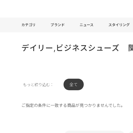
カテゴリ
ブランド
ニュース
スタイリング
デイリー,ビジネスシューズ 
全て
もっと絞り込む：
ご指定の条件に一致する商品が見つかりませんでした。