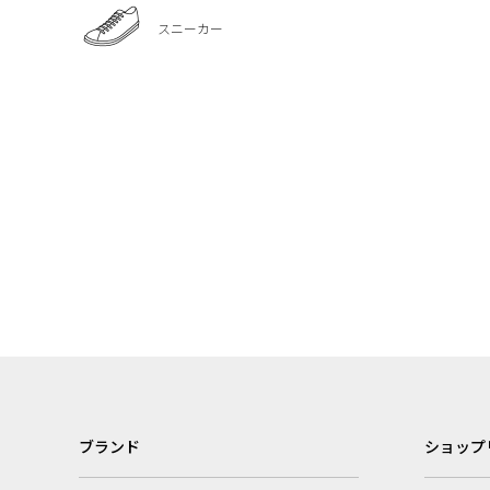
スニーカー
ブランド
ショップ