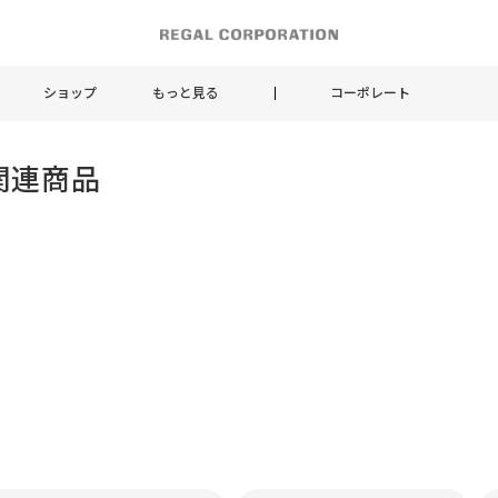
ショップ
もっと見る
コーポレート
関連商品