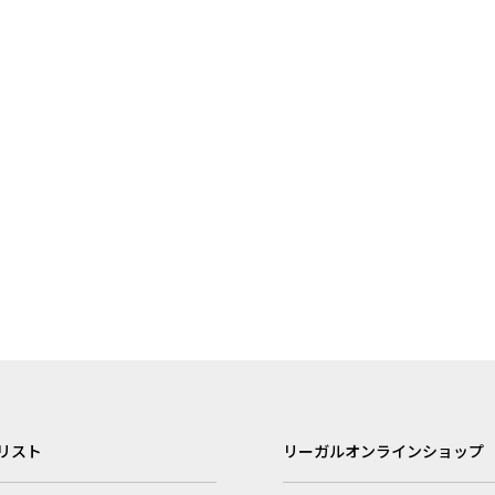
リスト
リーガルオンラインショップ