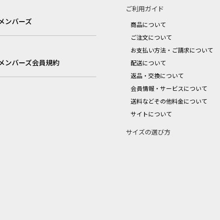
ご利用ガイド
メンバーズ
商品について
ご注文について
お支払い方法・ご請求について
メンバーズ会員規約
配送について
返品・交換について
会員情報・サービスについて
送料などその他料金について
サイトについて
サイズの選び方