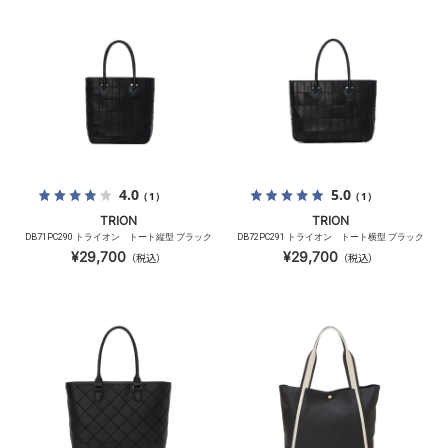
4.0
5.0
（1）
（1）
TRION
TRION
DB71PC290 トライオン トート縦型 ブラック
DB72PC291 トライオン トート横型 ブラック
¥29,700
¥29,700
（税込）
（税込）