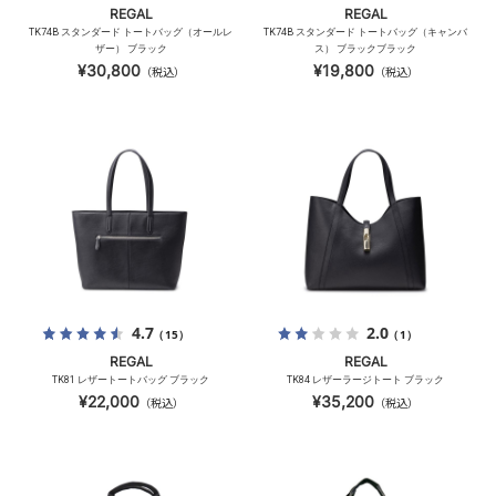
REGAL
REGAL
TK74B スタンダード トートバッグ（オールレ
TK74B スタンダード トートバッグ（キャンバ
ザー） ブラック
ス） ブラックブラック
¥30,800
¥19,800
（税込）
（税込）
4.7
2.0
（15）
（1）
REGAL
REGAL
TK81 レザートートバッグ ブラック
TK84 レザーラージトート ブラック
¥22,000
¥35,200
（税込）
（税込）