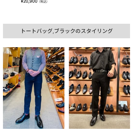
¥20,900
（税込）
トートバッグ,ブラックのスタイリング