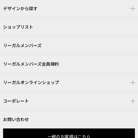
デザインから探す
ショップリスト
リーガルメンバーズ
リーガルメンバーズ会員規約
リーガルオンラインショップ
コーポレート
お問い合わせ
一般のお客様はこちら