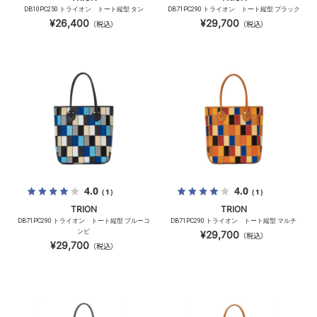
DB10PC250 トライオン トート縦型 タン
DB71PC290 トライオン トート縦型 ブラック
¥26,400
¥29,700
（税込）
（税込）
4.0
4.0
（1）
（1）
TRION
TRION
DB71PC290 トライオン トート縦型 ブルーコ
DB71PC290 トライオン トート縦型 マルチ
ンビ
¥29,700
（税込）
¥29,700
（税込）