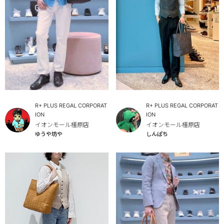
R+ PLUS REGAL CORPORAT
R+ PLUS REGAL CORPORAT
ION
ION
イオンモール橿原店
イオンモール橿原店
ゆうや坊や
しんぱち