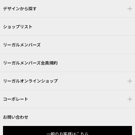
デザインから探す
ショップリスト
リーガルメンバーズ
リーガルメンバーズ会員規約
リーガルオンラインショップ
コーポレート
お問い合わせ
一般のお客様はこちら