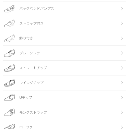
バックバンドパンプス
ストラップ付き
飾り付き
プレーントウ
ストレートチップ
ウイングチップ
Uチップ
モンクストラップ
ローファー