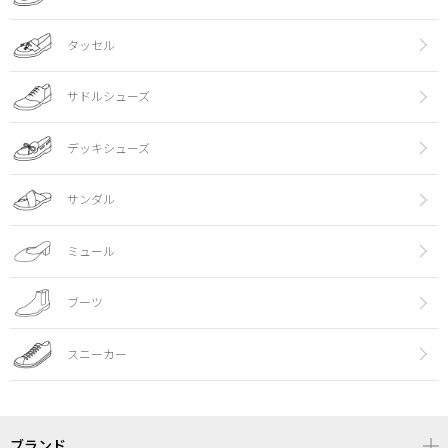
タッセル
サドルシューズ
デッキシューズ
サンダル
ミュール
ブーツ
スニーカー
ブランド