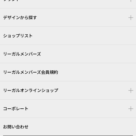
デザインから探す
ショップリスト
リーガルメンバーズ
リーガルメンバーズ会員規約
リーガルオンラインショップ
コーポレート
お問い合わせ