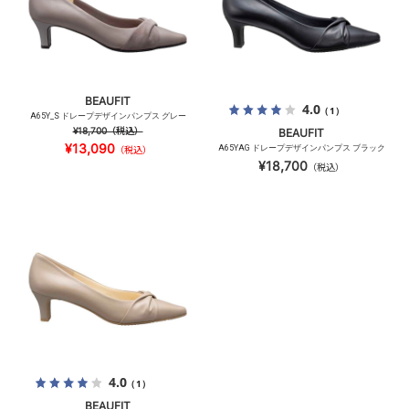
BEAUFIT
4.0
（1）
A65Y_S ドレープデザインパンプス グレー
¥18,700
（税込）
BEAUFIT
¥13,090
A65YAG ドレープデザインパンプス ブラック
（税込）
¥18,700
（税込）
4.0
（1）
BEAUFIT