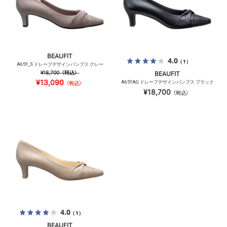
BEAUFIT
4.0
（1）
A65Y_S ドレープデザインパンプス グレー
¥18,700
（税込）
BEAUFIT
¥13,090
A65YAG ドレープデザインパンプス ブラック
（税込）
¥18,700
（税込）
4.0
（1）
BEAUFIT