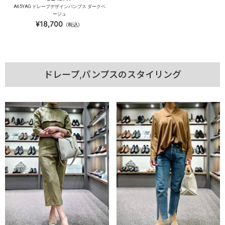
A65YAG ドレープデザインパンプス ダークベ
ージュ
¥18,700
（税込）
ドレープ,パンプスのスタイリング