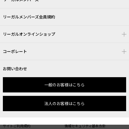
リーガルメンバーズ会員規約
リーガルオンラインショップ
コーポレート
お問い合わせ
一般のお客様はこちら
法人のお客様はこちら
サイトご利用規約
情報セキュリティ基本方針