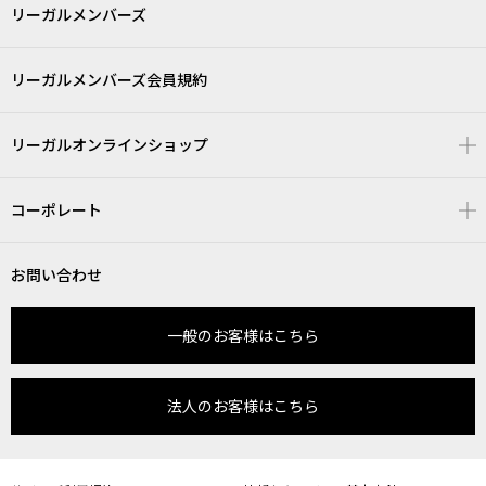
リーガルメンバーズ
リーガルメンバーズ会員規約
リーガルオンラインショップ
コーポレート
お問い合わせ
一般のお客様はこちら
法人のお客様はこちら