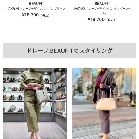
BEAUFIT
BEAUFIT
A65YAG ドレープデザインパンプス ブラック
A65YAG ドレープデザインパンプス ダークベ
ージュ
¥18,700
（税込）
¥18,700
（税込）
ドレープ,BEAUFITのスタイリング