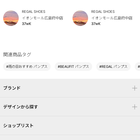
REGAL SHOES
REGAL SHOES
イオンモール広島府中店
イオンモール広島府中店
37wK
37wK
関連商品タグ
#雨の日おすすめ パンプス
#BEAUFIT パンプス
#REGAL パンプス
ブランド
デザインから探す
ショップリスト