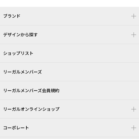
ブランド
デザインから探す
ショップリスト
リーガルメンバーズ
リーガルメンバーズ会員規約
リーガルオンラインショップ
コーポレート