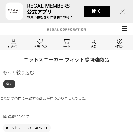
REGAL MEMBERS
開く
公式アプリ
お買い物をさらに便利でお得に
ログイン
お気に入り
カート
検索
お問合せ
ニットスニーカー,フィット感関連商品
もっと絞り込む
全て
ご指定の条件に一致する商品が見つかりませんでした。
関連商品タグ
#ニットスニーカー 40%OFF