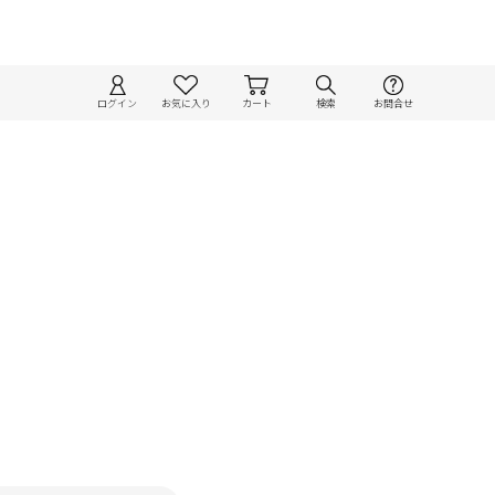
ログイン
お気に入り
カート
検索
お問合せ