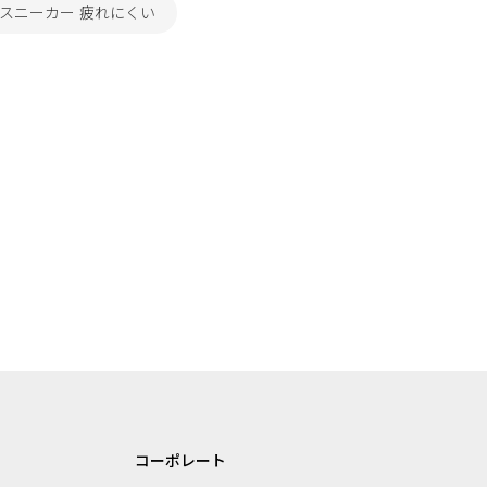
スニーカー 疲れにくい
コーポレート