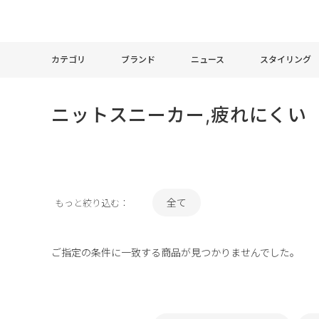
カテゴリ
ブランド
ニュース
スタイリング
ニットスニーカー,疲れにくい
全て
もっと絞り込む：
ご指定の条件に一致する商品が見つかりませんでした。