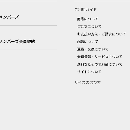
ご利用ガイド
メンバーズ
商品について
ご注文について
お支払い方法・ご請求について
メンバーズ会員規約
配送について
返品・交換について
会員情報・サービスについて
送料などその他料金について
サイトについて
サイズの選び方