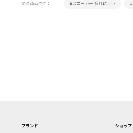
関連商品タグ：
#スニーカー 疲れにくい
ブランド
ショップ