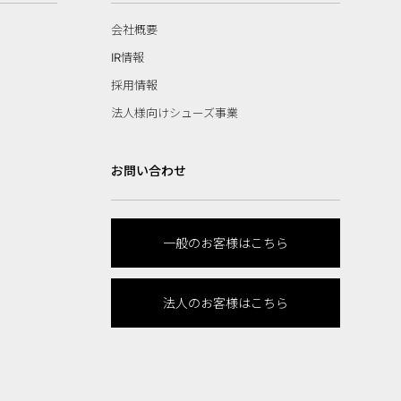
会社概要
IR情報
採用情報
法人様向けシューズ事業
お問い合わせ
一般のお客様はこちら
法人のお客様はこちら