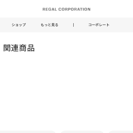
ショップ
もっと見る
コーポレート
 関連商品