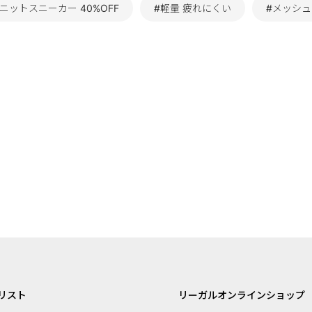
#ニットスニーカー 40%OFF
#軽量 疲れにくい
#メッシュ
リスト
リーガルオンラインショップ