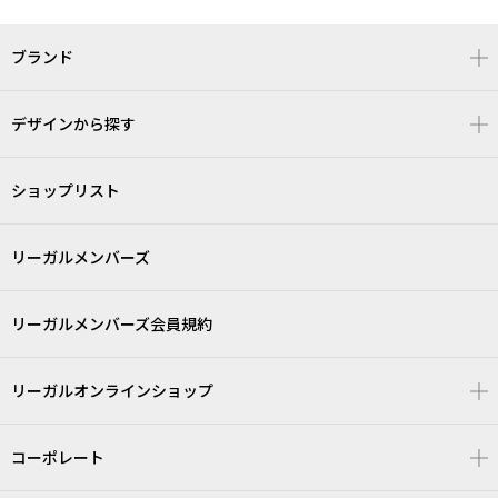
ブランド
デザインから探す
ショップリスト
リーガルメンバーズ
リーガルメンバーズ会員規約
リーガルオンラインショップ
コーポレート